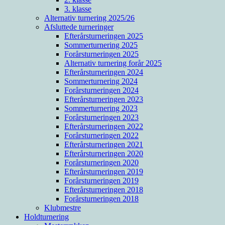
3. klasse
Alternativ turnering 2025/26
Afsluttede turneringer
Efterårsturneringen 2025
Sommerturnering 2025
Forårsturneringen 2025
Alternativ turnering forår 2025
Efterårsturneringen 2024
Sommerturnering 2024
Forårsturneringen 2024
Efterårsturneringen 2023
Sommerturnering 2023
Forårsturneringen 2023
Efterårsturneringen 2022
Forårsturneringen 2022
Efterårsturneringen 2021
Efterårsturneringen 2020
Forårsturneringen 2020
Efterårsturneringen 2019
Forårsturneringen 2019
Efterårsturneringen 2018
Forårsturneringen 2018
Klubmestre
Holdturnering