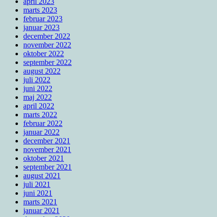
april 2023
marts 2023
februar 2023
januar 2023
december 2022
november 2022
oktober 2022
september 2022
august 2022
juli 2022
juni 2022
maj 2022
april 2022
marts 2022
februar 2022
januar 2022
december 2021
november 2021
oktober 2021
september 2021
august 2021
juli 2021
juni 2021
marts 2021
januar 2021