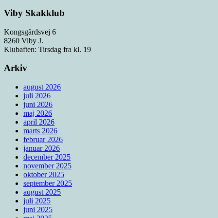
Viby Skakklub
Kongsgårdsvej 6
8260 Viby J.
Klubaften: Tirsdag fra kl. 19
Arkiv
august 2026
juli 2026
juni 2026
maj 2026
april 2026
marts 2026
februar 2026
januar 2026
december 2025
november 2025
oktober 2025
september 2025
august 2025
juli 2025
juni 2025