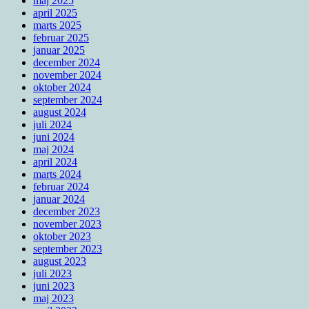
maj 2025
april 2025
marts 2025
februar 2025
januar 2025
december 2024
november 2024
oktober 2024
september 2024
august 2024
juli 2024
juni 2024
maj 2024
april 2024
marts 2024
februar 2024
januar 2024
december 2023
november 2023
oktober 2023
september 2023
august 2023
juli 2023
juni 2023
maj 2023