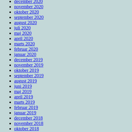
december 2020
november 2020
oktober 2020
september 2020
august 2020
juli 2020
maj 2020
april 2020
marts 2020
februar 2020
januar 2020
december 2019
november 2019
oktober 2019
september 2019
august 2019
juni 2019
maj 2019
april 2019
marts 2019
februar 2019
januar 2019
december 2018
november 2018
oktober 2018