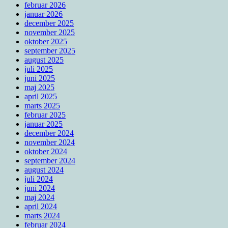
februar 2026
januar 2026
december 2025
november 2025
oktober 2025
september 2025
august 2025
juli 2025
juni 2025
maj 2025
april 2025
marts 2025
februar 2025
januar 2025
december 2024
november 2024
oktober 2024
september 2024
august 2024
juli 2024
juni 2024
maj 2024
april 2024
marts 2024
februar 2024