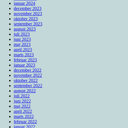
januar 2024
december 2023
november 2023
oktober 2023
september 2023
august 2023
juli 2023
juni 2023
maj 2023
april 2023
marts 2023
februar 2023
januar 2023
december 2022
november 2022
oktober 2022
september 2022
august 2022
juli 2022
juni 2022
maj 2022
april 2022
marts 2022
februar 2022
januar 2022