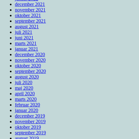
december 2021
november 2021
oktober 2021
september 2021
august 2021
juli 2021
juni 2021
marts 2021
januar 2021
december 2020
november 2020
oktober 2020
september 2020
august 2020
juli 2020
maj 2020
april 2020
marts 2020
februar 2020
januar 2020
december 2019
november 2019
oktober 2019
september 2019
august 2019