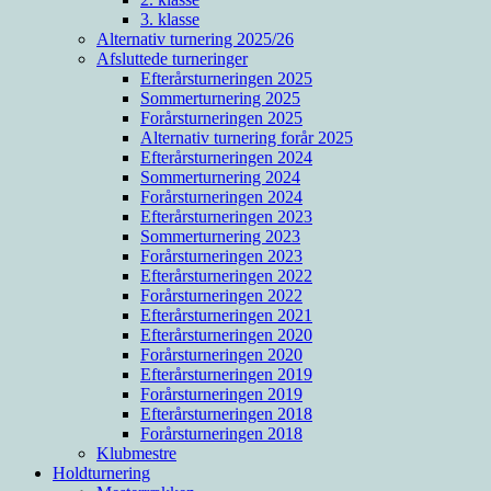
3. klasse
Alternativ turnering 2025/26
Afsluttede turneringer
Efterårsturneringen 2025
Sommerturnering 2025
Forårsturneringen 2025
Alternativ turnering forår 2025
Efterårsturneringen 2024
Sommerturnering 2024
Forårsturneringen 2024
Efterårsturneringen 2023
Sommerturnering 2023
Forårsturneringen 2023
Efterårsturneringen 2022
Forårsturneringen 2022
Efterårsturneringen 2021
Efterårsturneringen 2020
Forårsturneringen 2020
Efterårsturneringen 2019
Forårsturneringen 2019
Efterårsturneringen 2018
Forårsturneringen 2018
Klubmestre
Holdturnering