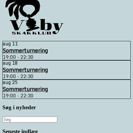
aug
11
Sommerturnering
19:00 - 22:30
aug
18
Sommerturnering
19:00 - 22:30
aug
25
Sommerturnering
19:00 - 22:30
Søg i nyheder
Søg
efter:
Seneste indlæg