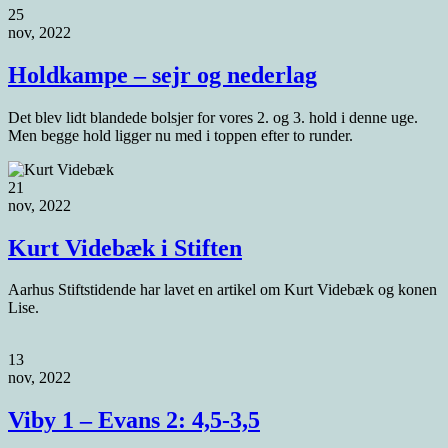
25
nov, 2022
Holdkampe – sejr og nederlag
Det blev lidt blandede bolsjer for vores 2. og 3. hold i denne uge.
Men begge hold ligger nu med i toppen efter to runder.
21
nov, 2022
Kurt Videbæk i Stiften
Aarhus Stiftstidende har lavet en artikel om Kurt Videbæk og konen
Lise.
13
nov, 2022
Viby 1 – Evans 2: 4,5-3,5