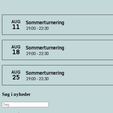
AUG
Sommerturnering
11
19:00 - 22:30
AUG
Sommerturnering
18
19:00 - 22:30
AUG
Sommerturnering
25
19:00 - 22:30
Søg i nyheder
Søg
efter: