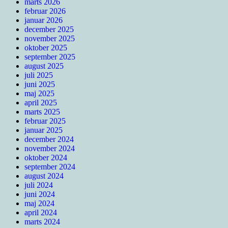
marts 2026
februar 2026
januar 2026
december 2025
november 2025
oktober 2025
september 2025
august 2025
juli 2025
juni 2025
maj 2025
april 2025
marts 2025
februar 2025
januar 2025
december 2024
november 2024
oktober 2024
september 2024
august 2024
juli 2024
juni 2024
maj 2024
april 2024
marts 2024