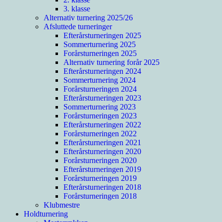
3. klasse
Alternativ turnering 2025/26
Afsluttede turneringer
Efterårsturneringen 2025
Sommerturnering 2025
Forårsturneringen 2025
Alternativ turnering forår 2025
Efterårsturneringen 2024
Sommerturnering 2024
Forårsturneringen 2024
Efterårsturneringen 2023
Sommerturnering 2023
Forårsturneringen 2023
Efterårsturneringen 2022
Forårsturneringen 2022
Efterårsturneringen 2021
Efterårsturneringen 2020
Forårsturneringen 2020
Efterårsturneringen 2019
Forårsturneringen 2019
Efterårsturneringen 2018
Forårsturneringen 2018
Klubmestre
Holdturnering