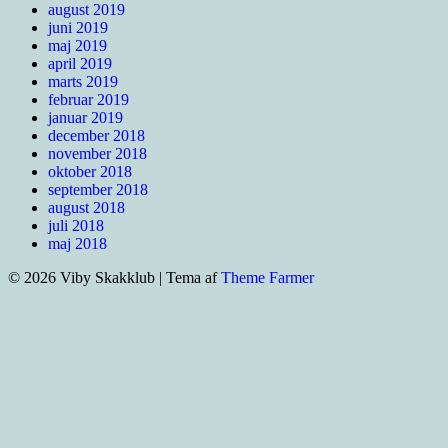
august 2019
juni 2019
maj 2019
april 2019
marts 2019
februar 2019
januar 2019
december 2018
november 2018
oktober 2018
september 2018
august 2018
juli 2018
maj 2018
© 2026 Viby Skakklub | Tema af
Theme Farmer