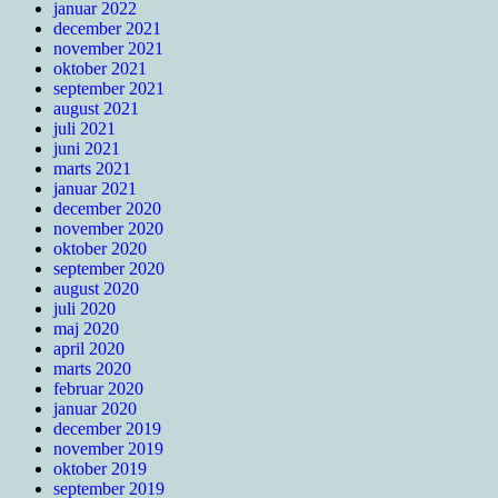
januar 2022
december 2021
november 2021
oktober 2021
september 2021
august 2021
juli 2021
juni 2021
marts 2021
januar 2021
december 2020
november 2020
oktober 2020
september 2020
august 2020
juli 2020
maj 2020
april 2020
marts 2020
februar 2020
januar 2020
december 2019
november 2019
oktober 2019
september 2019