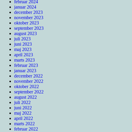
februar 2024
januar 2024
december 2023
november 2023
oktober 2023
september 2023
august 2023
juli 2023
juni 2023
maj 2023
april 2023
marts 2023
februar 2023
januar 2023
december 2022
november 2022
oktober 2022
september 2022
august 2022
juli 2022
juni 2022
maj 2022
april 2022
marts 2022
februar 2022