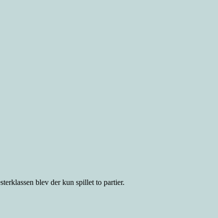
erklassen blev der kun spillet to partier.