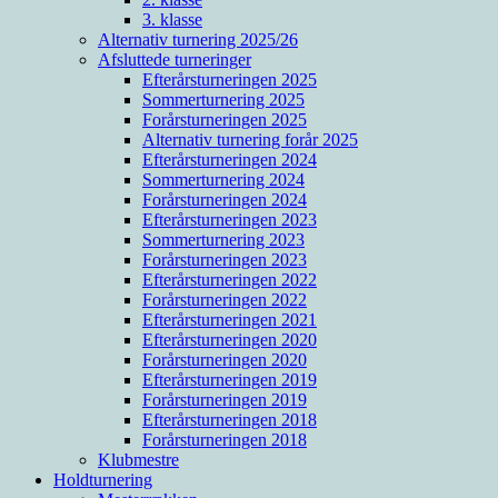
3. klasse
Alternativ turnering 2025/26
Afsluttede turneringer
Efterårsturneringen 2025
Sommerturnering 2025
Forårsturneringen 2025
Alternativ turnering forår 2025
Efterårsturneringen 2024
Sommerturnering 2024
Forårsturneringen 2024
Efterårsturneringen 2023
Sommerturnering 2023
Forårsturneringen 2023
Efterårsturneringen 2022
Forårsturneringen 2022
Efterårsturneringen 2021
Efterårsturneringen 2020
Forårsturneringen 2020
Efterårsturneringen 2019
Forårsturneringen 2019
Efterårsturneringen 2018
Forårsturneringen 2018
Klubmestre
Holdturnering