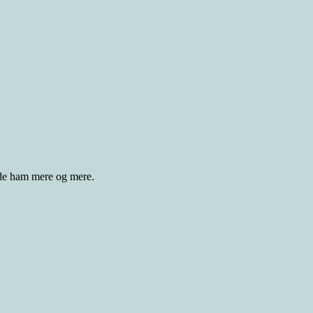
ede ham mere og mere.