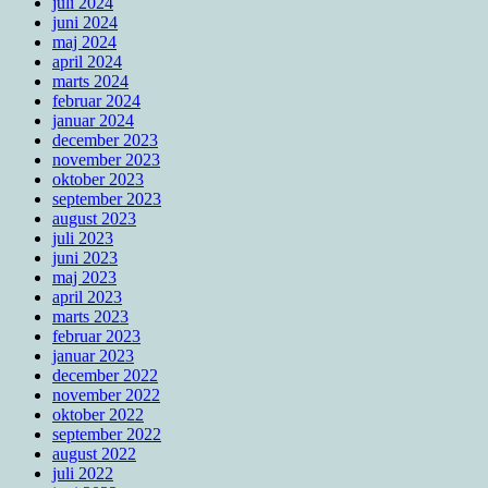
juli 2024
juni 2024
maj 2024
april 2024
marts 2024
februar 2024
januar 2024
december 2023
november 2023
oktober 2023
september 2023
august 2023
juli 2023
juni 2023
maj 2023
april 2023
marts 2023
februar 2023
januar 2023
december 2022
november 2022
oktober 2022
september 2022
august 2022
juli 2022