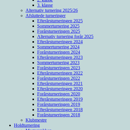
3. klasse
Alternativ turnering 2025/26
Afsluttede turneringer
Efterårsturneringen 2025
Sommerturnering 2025
Forårsturneringen 2025
Alternativ turnering forår 2025
Efterårsturneringen 2024
Sommerturnering 2024
Forårsturneringen 2024
Efterårsturneringen 2023
Sommerturnering 2023
Forårsturneringen 2023
Efterårsturneringen 2022
Forårsturneringen 2022
Efterårsturneringen 2021
Efterårsturneringen 2020
Forårsturneringen 2020
Efterårsturneringen 2019
Forårsturneringen 2019
Efterårsturneringen 2018
Forårsturneringen 2018
Klubmestre
Holdturnering