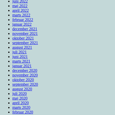
juni 2022
maj 2022
april 2022
marts 2022
februar 2022
januar 2022
december 2021
november 2021
oktober 2021
september 2021
august 2021
juli 2021
juni 2021
marts 2021
januar 2021
december 2020
november 2020
oktober 2020
september 2020
august 2020
juli 2020
maj 2020
april 2020
marts 2020
februar 2020