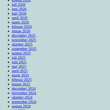
august 2026
juli 2026
juni 2026
maj 2026
april 2026
marts 2026
februar 2026
januar 2026
december 2025
november 2025
oktober 2025
september 2025
august 2025
juli 2025
juni 2025
maj 2025
april 2025
marts 2025
februar 2025
januar 2025
december 2024
november 2024
oktober 2024
september 2024
august 2024