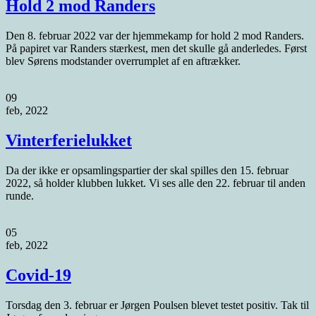
Hold 2 mod Randers
Den 8. februar 2022 var der hjemmekamp for hold 2 mod Randers.
På papiret var Randers stærkest, men det skulle gå anderledes. Først
blev Sørens modstander overrumplet af en aftrækker.
09
feb, 2022
Vinterferielukket
Da der ikke er opsamlingspartier der skal spilles den 15. februar
2022, så holder klubben lukket. Vi ses alle den 22. februar til anden
runde.
05
feb, 2022
Covid-19
Torsdag den 3. februar er Jørgen Poulsen blevet testet positiv. Tak til