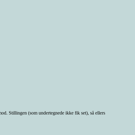
d. Stillingen (som undertegnede ikke fik set), så ellers