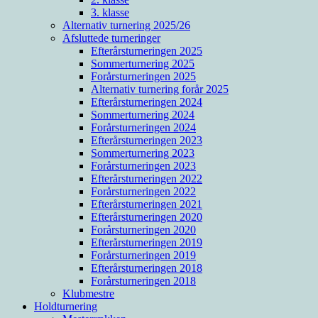
3. klasse
Alternativ turnering 2025/26
Afsluttede turneringer
Efterårsturneringen 2025
Sommerturnering 2025
Forårsturneringen 2025
Alternativ turnering forår 2025
Efterårsturneringen 2024
Sommerturnering 2024
Forårsturneringen 2024
Efterårsturneringen 2023
Sommerturnering 2023
Forårsturneringen 2023
Efterårsturneringen 2022
Forårsturneringen 2022
Efterårsturneringen 2021
Efterårsturneringen 2020
Forårsturneringen 2020
Efterårsturneringen 2019
Forårsturneringen 2019
Efterårsturneringen 2018
Forårsturneringen 2018
Klubmestre
Holdturnering