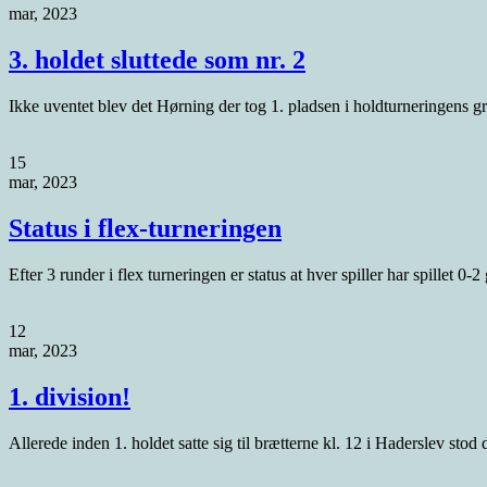
mar, 2023
3. holdet sluttede som nr. 2
Ikke uventet blev det Hørning der tog 1. pladsen i holdturneringens gru
15
mar, 2023
Status i flex-turneringen
Efter 3 runder i flex turneringen er status at hver spiller har spillet 0-
12
mar, 2023
1. division!
Allerede inden 1. holdet satte sig til brætterne kl. 12 i Haderslev stod