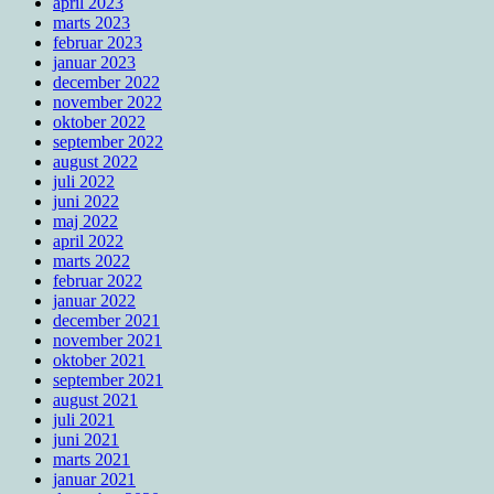
april 2023
marts 2023
februar 2023
januar 2023
december 2022
november 2022
oktober 2022
september 2022
august 2022
juli 2022
juni 2022
maj 2022
april 2022
marts 2022
februar 2022
januar 2022
december 2021
november 2021
oktober 2021
september 2021
august 2021
juli 2021
juni 2021
marts 2021
januar 2021