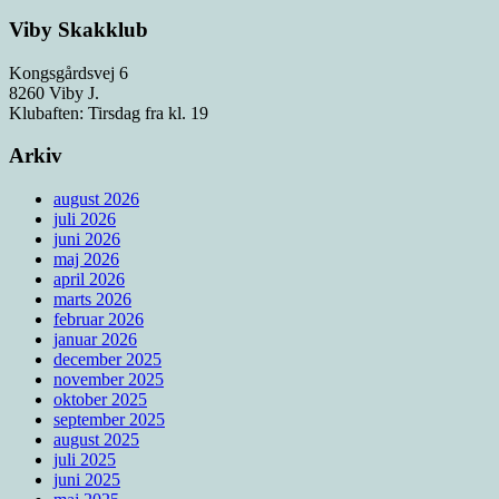
Viby Skakklub
Kongsgårdsvej 6
8260 Viby J.
Klubaften: Tirsdag fra kl. 19
Arkiv
august 2026
juli 2026
juni 2026
maj 2026
april 2026
marts 2026
februar 2026
januar 2026
december 2025
november 2025
oktober 2025
september 2025
august 2025
juli 2025
juni 2025