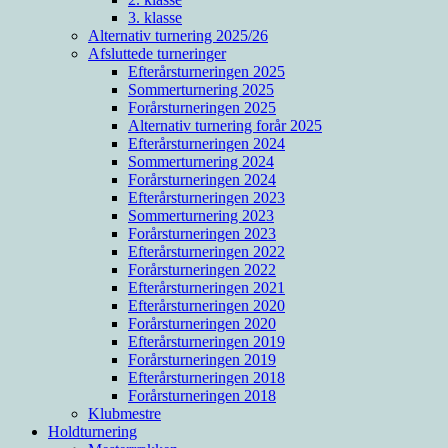
3. klasse
Alternativ turnering 2025/26
Afsluttede turneringer
Efterårsturneringen 2025
Sommerturnering 2025
Forårsturneringen 2025
Alternativ turnering forår 2025
Efterårsturneringen 2024
Sommerturnering 2024
Forårsturneringen 2024
Efterårsturneringen 2023
Sommerturnering 2023
Forårsturneringen 2023
Efterårsturneringen 2022
Forårsturneringen 2022
Efterårsturneringen 2021
Efterårsturneringen 2020
Forårsturneringen 2020
Efterårsturneringen 2019
Forårsturneringen 2019
Efterårsturneringen 2018
Forårsturneringen 2018
Klubmestre
Holdturnering