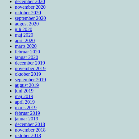
december 2020
november 2020
oktober 2020
september 2020
august 2020
juli 2020
maj 2020
april 2020
marts 2020
februar 2020
januar 2020
december 2019
november 2019
oktober 2019
september 2019
august 2019
juni 2019
maj 2019
april 2019
marts 2019
februar 2019
januar 2019
december 2018
november 2018
oktober 2018