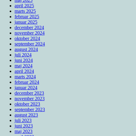
maj 2025
april 2025
marts 2025
februar 2025
januar 2025
december 2024
november 2024
oktober 2024
september 2024
august 2024
juli 2024
juni 2024
maj 2024
april 2024
marts 2024
februar 2024
januar 2024
december 2023
november 2023
oktober 2023
september 2023
august 2023
juli 2023
juni 2023
maj 2023