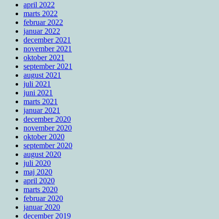
april 2022
marts 2022
februar 2022
januar 2022
december 2021
november 2021
oktober 2021
september 2021
august 2021
juli 2021
juni 2021
marts 2021
januar 2021
december 2020
november 2020
oktober 2020
september 2020
august 2020
juli 2020
maj 2020
april 2020
marts 2020
februar 2020
januar 2020
december 2019