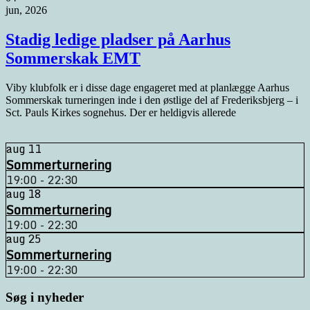
jun, 2026
Stadig ledige pladser på Aarhus
Sommerskak EMT
Viby klubfolk er i disse dage engageret med at planlægge Aarhus
Sommerskak turneringen inde i den østlige del af Frederiksbjerg – i
Sct. Pauls Kirkes sognehus. Der er heldigvis allerede
aug
11
Sommerturnering
19:00 - 22:30
aug
18
Sommerturnering
19:00 - 22:30
aug
25
Sommerturnering
19:00 - 22:30
Søg i nyheder