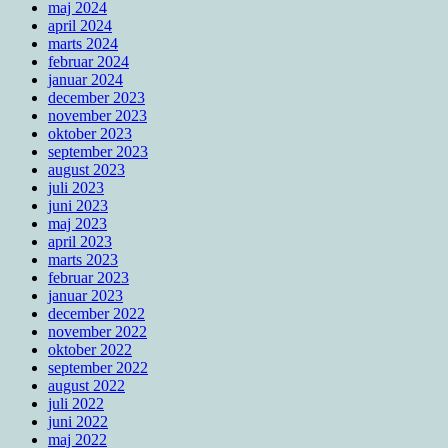
maj 2024
april 2024
marts 2024
februar 2024
januar 2024
december 2023
november 2023
oktober 2023
september 2023
august 2023
juli 2023
juni 2023
maj 2023
april 2023
marts 2023
februar 2023
januar 2023
december 2022
november 2022
oktober 2022
september 2022
august 2022
juli 2022
juni 2022
maj 2022