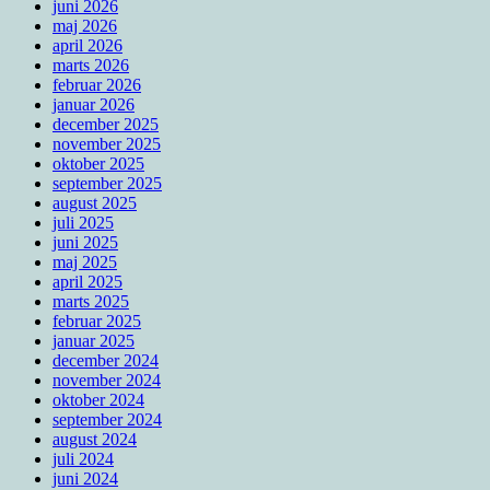
juni 2026
maj 2026
april 2026
marts 2026
februar 2026
januar 2026
december 2025
november 2025
oktober 2025
september 2025
august 2025
juli 2025
juni 2025
maj 2025
april 2025
marts 2025
februar 2025
januar 2025
december 2024
november 2024
oktober 2024
september 2024
august 2024
juli 2024
juni 2024