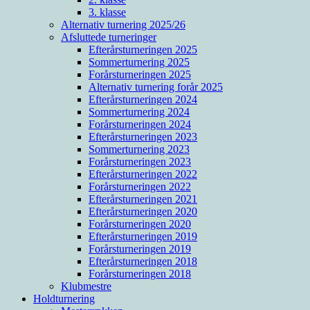
3. klasse
Alternativ turnering 2025/26
Afsluttede turneringer
Efterårsturneringen 2025
Sommerturnering 2025
Forårsturneringen 2025
Alternativ turnering forår 2025
Efterårsturneringen 2024
Sommerturnering 2024
Forårsturneringen 2024
Efterårsturneringen 2023
Sommerturnering 2023
Forårsturneringen 2023
Efterårsturneringen 2022
Forårsturneringen 2022
Efterårsturneringen 2021
Efterårsturneringen 2020
Forårsturneringen 2020
Efterårsturneringen 2019
Forårsturneringen 2019
Efterårsturneringen 2018
Forårsturneringen 2018
Klubmestre
Holdturnering