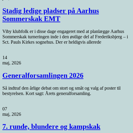
Stadig ledige pladser på Aarhus
Sommerskak EMT
Viby klubfolk er i disse dage engageret med at planlægge Aarhus
Sommerskak turneringen inde i den østlige del af Frederiksbjerg – i
Sct. Pauls Kirkes sognehus. Der er heldigvis allerede
14
maj, 2026
Generalforsamlingen 2026
Så indtraf den årlige debat om stort og småt og valg af poster til
bestyrelsen. Kort sagt: Årets generalforsamling.
07
maj, 2026
7. runde, blundere og kampskak