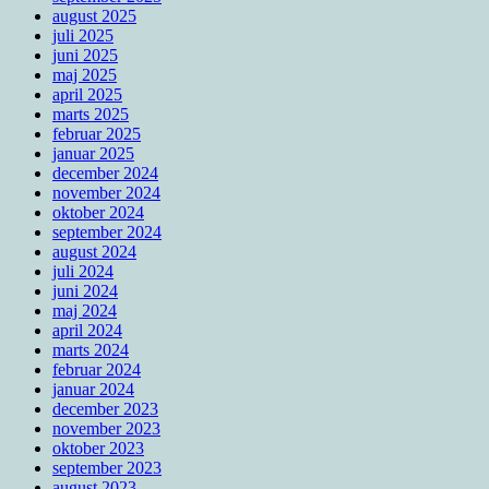
august 2025
juli 2025
juni 2025
maj 2025
april 2025
marts 2025
februar 2025
januar 2025
december 2024
november 2024
oktober 2024
september 2024
august 2024
juli 2024
juni 2024
maj 2024
april 2024
marts 2024
februar 2024
januar 2024
december 2023
november 2023
oktober 2023
september 2023
august 2023