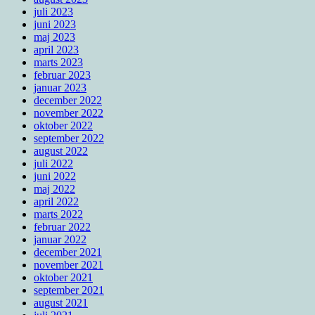
juli 2023
juni 2023
maj 2023
april 2023
marts 2023
februar 2023
januar 2023
december 2022
november 2022
oktober 2022
september 2022
august 2022
juli 2022
juni 2022
maj 2022
april 2022
marts 2022
februar 2022
januar 2022
december 2021
november 2021
oktober 2021
september 2021
august 2021