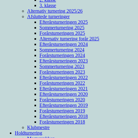
3. klasse
Alternativ turnering 2025/26
Afsluttede turneringer
Efterårsturneringen 2025
Sommerturnering 2025
Forårsturneringen 2025
Alternativ turnering forår 2025
Efterårsturneringen 2024
Sommerturnering 2024
Forårsturneringen 2024
Efterårsturneringen 2023
Sommerturnering 2023
Forårsturneringen 2023
Efterårsturneringen 2022
Forårsturneringen 2022
Efterårsturneringen 2021
Efterårsturneringen 2020
Forårsturneringen 2020
Efterårsturneringen 2019
Forårsturneringen 2019
Efterårsturneringen 2018
Forårsturneringen 2018
Klubmestre
Holdturnering