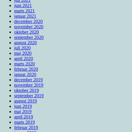
juli 2021
juni 2021
marts 2021
januar 2021
december 2020
november 2020
oktober 2020
september 2020
august 2020
juli 2020
maj 2020
april 2020
marts 2020
februar 2020
januar 2020
december 2019
november 2019
oktober 2019
september 2019
august 2019
juni 2019
maj 2019
april 2019
marts 2019
februar 2019