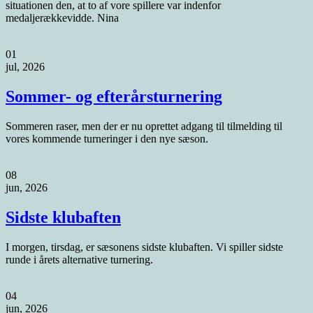
situationen den, at to af vore spillere var indenfor
medaljerækkevidde. Nina
01
jul, 2026
Sommer- og efterårsturnering
Sommeren raser, men der er nu oprettet adgang til tilmelding til
vores kommende turneringer i den nye sæson.
08
jun, 2026
Sidste klubaften
I morgen, tirsdag, er sæsonens sidste klubaften. Vi spiller sidste
runde i årets alternative turnering.
04
jun, 2026