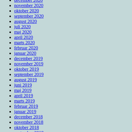
december 2020
november 2020
oktober 2020
september 2020
august 2020
juli 2020
maj 2020
april 2020
marts 2020
februar 2020
januar 2020
december 2019
november 2019
oktober 2019
september 2019
august 2019
juni 2019
maj 2019
april 2019
marts 2019
februar 2019
januar 2019
december 2018
november 2018
oktober 2018