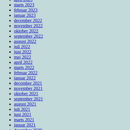
marts 2023
februar 2023
januar 2023
december 2022
november 2022
oktober 2022
september 2022
august 2022
juli 2022
juni 2022
maj 2022
april 2022
marts 2022
februar 2022
januar 2022
december 2021
november 2021
oktober 2021
september 2021
august 2021
juli 2021
juni 2021
marts 2021
januar 2021