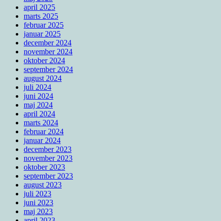
april 2025
marts 2025
februar 2025
januar 2025
december 2024
november 2024
oktober 2024
september 2024
august 2024
juli 2024
juni 2024
maj 2024
april 2024
marts 2024
februar 2024
januar 2024
december 2023
november 2023
oktober 2023
september 2023
august 2023
juli 2023
juni 2023
maj 2023
april 2023