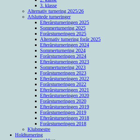
3. klasse
Alternativ turnering 2025/26
Afsluttede turneringer
Efterårsturneringen 2025
Sommerturnering 2025
Forårsturneringen 2025
Alternativ turnering forår 2025
Efterårsturneringen 2024
Sommerturnering 2024
Forårsturneringen 2024
Efterårsturneringen 2023
Sommerturnering 2023
Forårsturneringen 2023
Efterårsturneringen 2022
Forårsturneringen 2022
Efterårsturneringen 2021
Efterårsturneringen 2020
Forårsturneringen 2020
Efterårsturneringen 2019
Forårsturneringen 2019
Efterårsturneringen 2018
Forårsturneringen 2018
Klubmestre
Holdturnering