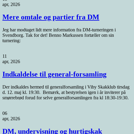
apr, 2026
Mere omtale og partier fra DM
Jeg har modtaget lidt mere information fra DM-turneringen i
Svendborg. Tak for det! Benno Markussen fortæller om sin
turnering:
11
apr, 2026
Indkaldelse til general-forsamling
Der indkaldes hermed til generalforsamling i Viby Skakklub tirsdag
d. 12. maj kl. 19:30. Bemærk, at bestyrelsen igen i år inviterer på
smørrebrød forud for selve generalforsamlingen fra kl 18:30-19:30.
06
apr, 2026
DM, undervisning og hurtigskak