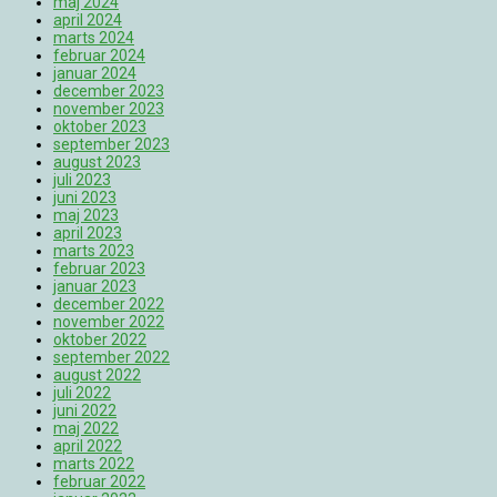
maj 2024
april 2024
marts 2024
februar 2024
januar 2024
december 2023
november 2023
oktober 2023
september 2023
august 2023
juli 2023
juni 2023
maj 2023
april 2023
marts 2023
februar 2023
januar 2023
december 2022
november 2022
oktober 2022
september 2022
august 2022
juli 2022
juni 2022
maj 2022
april 2022
marts 2022
februar 2022