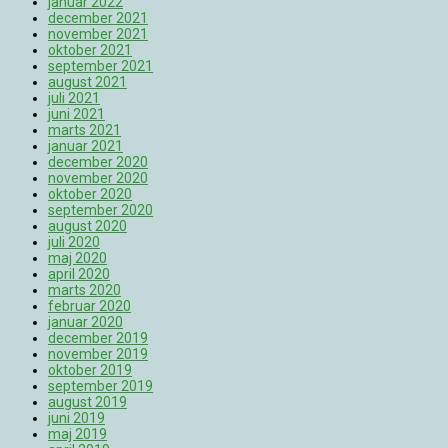
januar 2022
december 2021
november 2021
oktober 2021
september 2021
august 2021
juli 2021
juni 2021
marts 2021
januar 2021
december 2020
november 2020
oktober 2020
september 2020
august 2020
juli 2020
maj 2020
april 2020
marts 2020
februar 2020
januar 2020
december 2019
november 2019
oktober 2019
september 2019
august 2019
juni 2019
maj 2019