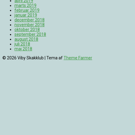
april 2019
marts 2019
februar 2019
januar 2019
december 2018
november 2018
oktober 2018
september 2018
august 2018
juli 2018
maj 2018
© 2026 Viby Skakklub | Tema af
Theme Farmer