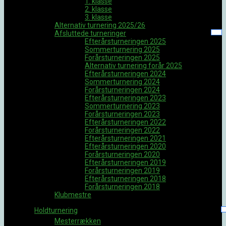
1. klasse
2. klasse
3. klasse
Alternativ turnering 2025/26
Afsluttede turneringer
Efterårsturneringen 2025
Sommerturnering 2025
Forårsturneringen 2025
Alternativ turnering forår 2025
Efterårsturneringen 2024
Sommerturnering 2024
Forårsturneringen 2024
Efterårsturneringen 2023
Sommerturnering 2023
Forårsturneringen 2023
Efterårsturneringen 2022
Forårsturneringen 2022
Efterårsturneringen 2021
Efterårsturneringen 2020
Forårsturneringen 2020
Efterårsturneringen 2019
Forårsturneringen 2019
Efterårsturneringen 2018
Forårsturneringen 2018
Klubmestre
Holdturnering
Mesterrækken