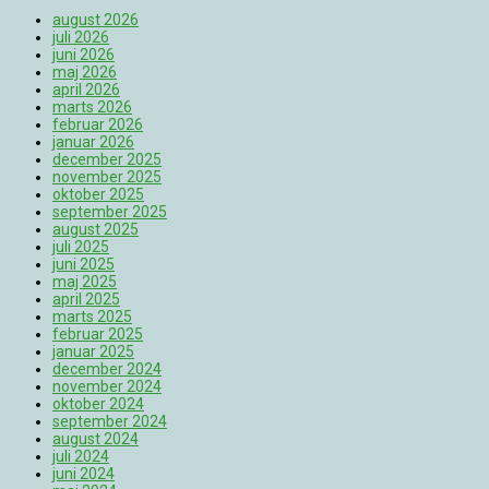
august 2026
juli 2026
juni 2026
maj 2026
april 2026
marts 2026
februar 2026
januar 2026
december 2025
november 2025
oktober 2025
september 2025
august 2025
juli 2025
juni 2025
maj 2025
april 2025
marts 2025
februar 2025
januar 2025
december 2024
november 2024
oktober 2024
september 2024
august 2024
juli 2024
juni 2024