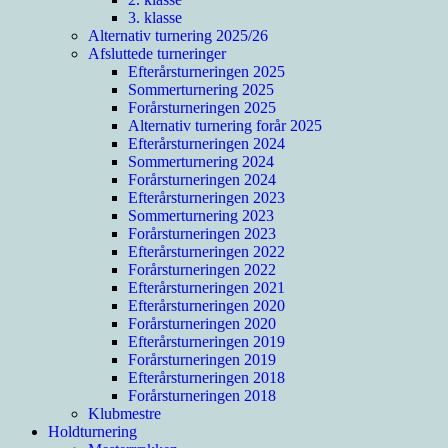
3. klasse
Alternativ turnering 2025/26
Afsluttede turneringer
Efterårsturneringen 2025
Sommerturnering 2025
Forårsturneringen 2025
Alternativ turnering forår 2025
Efterårsturneringen 2024
Sommerturnering 2024
Forårsturneringen 2024
Efterårsturneringen 2023
Sommerturnering 2023
Forårsturneringen 2023
Efterårsturneringen 2022
Forårsturneringen 2022
Efterårsturneringen 2021
Efterårsturneringen 2020
Forårsturneringen 2020
Efterårsturneringen 2019
Forårsturneringen 2019
Efterårsturneringen 2018
Forårsturneringen 2018
Klubmestre
Holdturnering