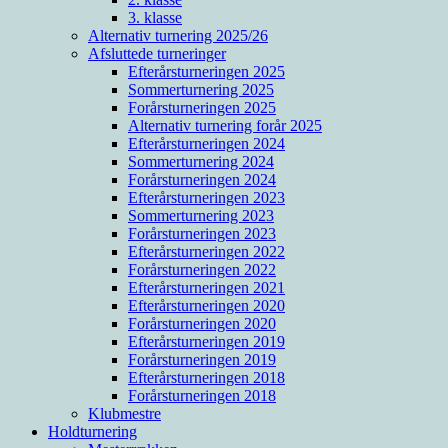
3. klasse
Alternativ turnering 2025/26
Afsluttede turneringer
Efterårsturneringen 2025
Sommerturnering 2025
Forårsturneringen 2025
Alternativ turnering forår 2025
Efterårsturneringen 2024
Sommerturnering 2024
Forårsturneringen 2024
Efterårsturneringen 2023
Sommerturnering 2023
Forårsturneringen 2023
Efterårsturneringen 2022
Forårsturneringen 2022
Efterårsturneringen 2021
Efterårsturneringen 2020
Forårsturneringen 2020
Efterårsturneringen 2019
Forårsturneringen 2019
Efterårsturneringen 2018
Forårsturneringen 2018
Klubmestre
Holdturnering