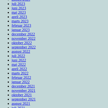
juli 2023
juni 2023
maj 2023
april 2023
marts 2023
februar 2023
januar 2023
december 2022
november 2022
oktober 2022
september 2022
august 2022
juli 2022
juni 2022
maj 2022
april 2022
marts 2022
februar 2022
januar 2022
december 2021
november 2021
oktober 2021
september 2021
august 2021
juli 2021