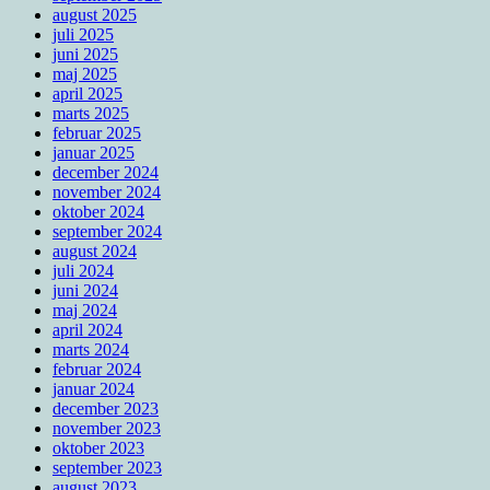
august 2025
juli 2025
juni 2025
maj 2025
april 2025
marts 2025
februar 2025
januar 2025
december 2024
november 2024
oktober 2024
september 2024
august 2024
juli 2024
juni 2024
maj 2024
april 2024
marts 2024
februar 2024
januar 2024
december 2023
november 2023
oktober 2023
september 2023
august 2023