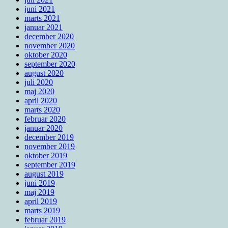
juni 2021
marts 2021
januar 2021
december 2020
november 2020
oktober 2020
september 2020
august 2020
juli 2020
maj 2020
april 2020
marts 2020
februar 2020
januar 2020
december 2019
november 2019
oktober 2019
september 2019
august 2019
juni 2019
maj 2019
april 2019
marts 2019
februar 2019