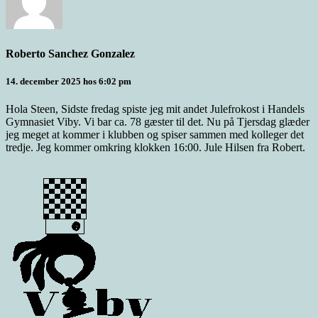
Roberto Sanchez Gonzalez
14. december 2025 hos 6:02 pm
Hola Steen, Sidste fredag spiste jeg mit andet Julefrokost i Handels
Gymnasiet Viby. Vi bar ca. 78 gæster til det. Nu på Tjersdag glæder
jeg meget at kommer i klubben og spiser sammen med kolleger det
tredje. Jeg kommer omkring klokken 16:00. Jule Hilsen fra Robert.