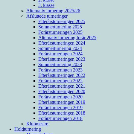
3. klasse
Alternativ turnering 2025/26
Afsluttede turneringer
Efterårsturneringen 2025
Sommerturnering 2025
Forårsturneringen 2025
Alternativ turnering forår 2025
Efterårsturneringen 2024
Sommerturnering 2024
Forårsturneringen 2024
Efterårsturneringen 2023
Sommerturnering 2023
Forårsturneringen 2023
Efterårsturneringen 2022
Forårsturneringen 2022
Efterårsturneringen 2021
Efterårsturneringen 2020
Forårsturneringen 2020
Efterårsturneringen 2019
Forårsturneringen 2019
Efterårsturneringen 2018
Forårsturneringen 2018
Klubmestre
Holdturnering