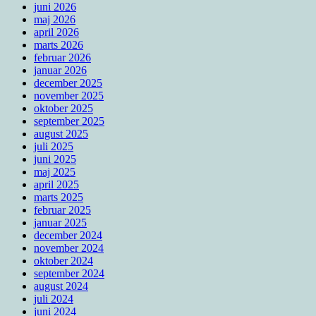
juni 2026
maj 2026
april 2026
marts 2026
februar 2026
januar 2026
december 2025
november 2025
oktober 2025
september 2025
august 2025
juli 2025
juni 2025
maj 2025
april 2025
marts 2025
februar 2025
januar 2025
december 2024
november 2024
oktober 2024
september 2024
august 2024
juli 2024
juni 2024