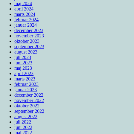
maj 2024
april 2024
marts 2024
februar 2024
januar 2024
december 2023
november 2023
oktober 2023
september 2023
august 2023
juli 2023
juni 2023
maj 2023
april 2023
marts 2023
februar 2023
januar 2023
december 2022
november 2022
oktober 2022
september 2022
august 2022
juli 2022
juni 2022
maj 2022