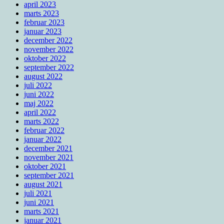
april 2023
marts 2023
februar 2023
januar 2023
december 2022
november 2022
oktober 2022
september 2022
august 2022
juli 2022
juni 2022
maj 2022
april 2022
marts 2022
februar 2022
januar 2022
december 2021
november 2021
oktober 2021
september 2021
august 2021
juli 2021
juni 2021
marts 2021
januar 2021