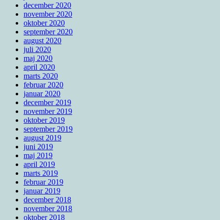
december 2020
november 2020
oktober 2020
september 2020
august 2020
juli 2020
maj 2020
april 2020
marts 2020
februar 2020
januar 2020
december 2019
november 2019
oktober 2019
september 2019
august 2019
juni 2019
maj 2019
april 2019
marts 2019
februar 2019
januar 2019
december 2018
november 2018
oktober 2018