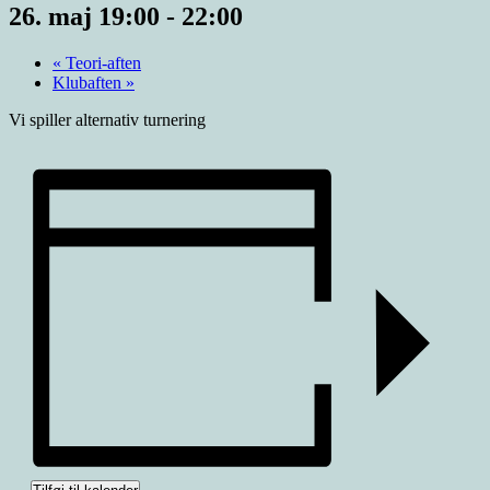
26. maj 19:00
-
22:00
«
Teori-aften
Klubaften
»
Vi spiller alternativ turnering