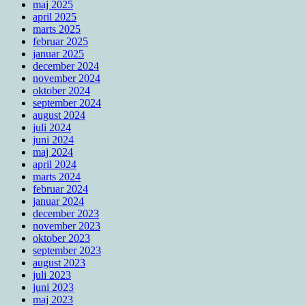
maj 2025
april 2025
marts 2025
februar 2025
januar 2025
december 2024
november 2024
oktober 2024
september 2024
august 2024
juli 2024
juni 2024
maj 2024
april 2024
marts 2024
februar 2024
januar 2024
december 2023
november 2023
oktober 2023
september 2023
august 2023
juli 2023
juni 2023
maj 2023