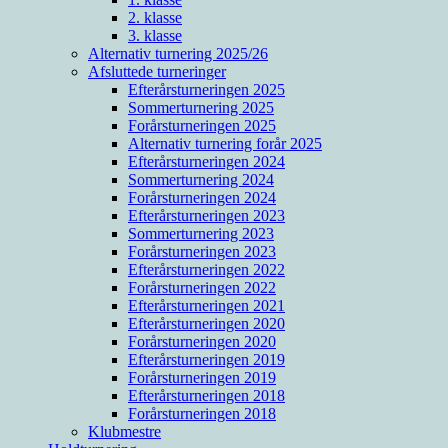
2. klasse
3. klasse
Alternativ turnering 2025/26
Afsluttede turneringer
Efterårsturneringen 2025
Sommerturnering 2025
Forårsturneringen 2025
Alternativ turnering forår 2025
Efterårsturneringen 2024
Sommerturnering 2024
Forårsturneringen 2024
Efterårsturneringen 2023
Sommerturnering 2023
Forårsturneringen 2023
Efterårsturneringen 2022
Forårsturneringen 2022
Efterårsturneringen 2021
Efterårsturneringen 2020
Forårsturneringen 2020
Efterårsturneringen 2019
Forårsturneringen 2019
Efterårsturneringen 2018
Forårsturneringen 2018
Klubmestre