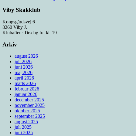
Viby Skakklub
Kongsgårdsvej 6
8260 Viby J.
Klubaften: Tirsdag fra kl. 19
Arkiv
august 2026
juli 2026
juni 2026
maj 2026
april 2026
marts 2026
februar 2026
januar 2026
december 2025
november 2025
oktober 2025
september 2025
august 2025
juli 2025
juni 2025