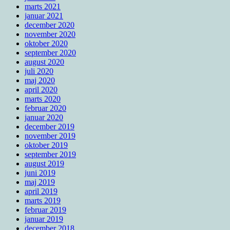
marts 2021
januar 2021
december 2020
november 2020
oktober 2020
september 2020
august 2020
juli 2020
maj 2020
april 2020
marts 2020
februar 2020
januar 2020
december 2019
november 2019
oktober 2019
september 2019
august 2019
juni 2019
maj 2019
april 2019
marts 2019
februar 2019
januar 2019
december 2018