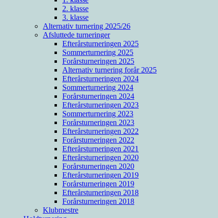
2. klasse
3. klasse
Alternativ turnering 2025/26
Afsluttede turneringer
Efterårsturneringen 2025
Sommerturnering 2025
Forårsturneringen 2025
Alternativ turnering forår 2025
Efterårsturneringen 2024
Sommerturnering 2024
Forårsturneringen 2024
Efterårsturneringen 2023
Sommerturnering 2023
Forårsturneringen 2023
Efterårsturneringen 2022
Forårsturneringen 2022
Efterårsturneringen 2021
Efterårsturneringen 2020
Forårsturneringen 2020
Efterårsturneringen 2019
Forårsturneringen 2019
Efterårsturneringen 2018
Forårsturneringen 2018
Klubmestre