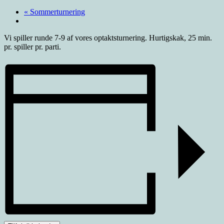
«
Sommerturnering
Vi spiller runde 7-9 af vores optaktsturnering. Hurtigskak, 25 min.
pr. spiller pr. parti.