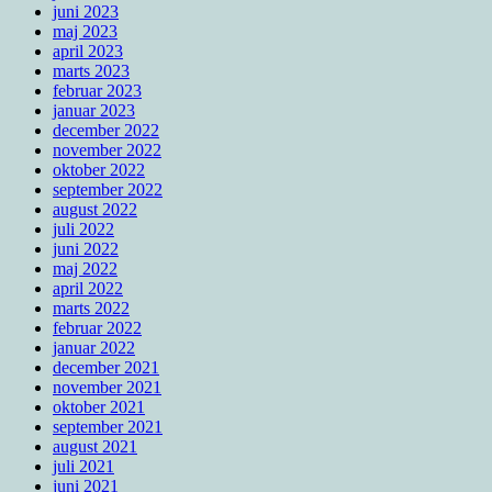
juni 2023
maj 2023
april 2023
marts 2023
februar 2023
januar 2023
december 2022
november 2022
oktober 2022
september 2022
august 2022
juli 2022
juni 2022
maj 2022
april 2022
marts 2022
februar 2022
januar 2022
december 2021
november 2021
oktober 2021
september 2021
august 2021
juli 2021
juni 2021