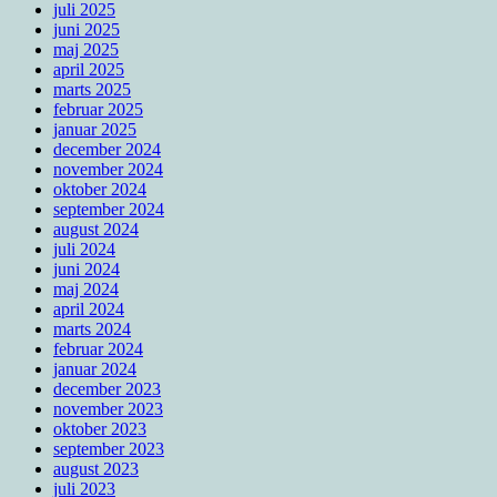
juli 2025
juni 2025
maj 2025
april 2025
marts 2025
februar 2025
januar 2025
december 2024
november 2024
oktober 2024
september 2024
august 2024
juli 2024
juni 2024
maj 2024
april 2024
marts 2024
februar 2024
januar 2024
december 2023
november 2023
oktober 2023
september 2023
august 2023
juli 2023