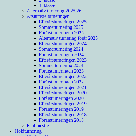
3. klasse
Alternativ turnering 2025/26
Afsluttede turneringer
Efterårsturneringen 2025
Sommerturnering 2025
Forårsturneringen 2025
Alternativ turnering forår 2025
Efterårsturneringen 2024
Sommerturnering 2024
Forårsturneringen 2024
Efterårsturneringen 2023
Sommerturnering 2023
Forårsturneringen 2023
Efterårsturneringen 2022
Forårsturneringen 2022
Efterårsturneringen 2021
Efterårsturneringen 2020
Forårsturneringen 2020
Efterårsturneringen 2019
Forårsturneringen 2019
Efterårsturneringen 2018
Forårsturneringen 2018
Klubmestre
Holdturnering