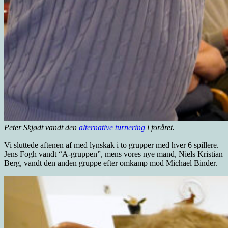
Peter Skjødt vandt den
alternative turnering
i foråret.
Vi sluttede aftenen af med lynskak i to grupper med hver 6 spillere.
Jens Fogh vandt “A-gruppen”, mens vores nye mand, Niels Kristian
Berg, vandt den anden gruppe efter omkamp mod Michael Binder.