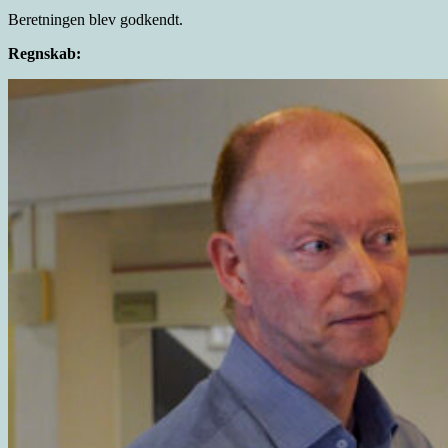
Beretningen blev godkendt.
Regnskab: