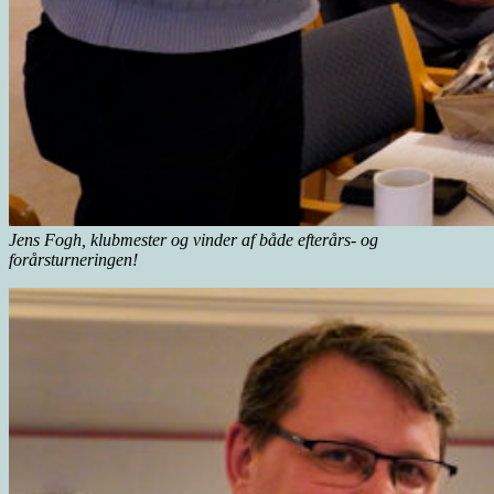
Jens Fogh, klubmester og vinder af både efterårs- og
forårsturneringen!