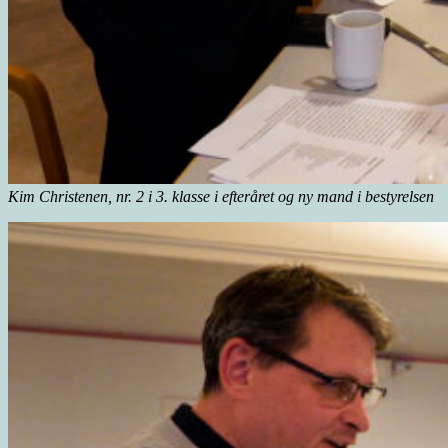
Kim Christenen, nr. 2 i 3. klasse i efteråret og ny mand i bestyrelsen