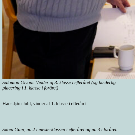
Salomon Givoni. Vinder af 3. klasse i efteråret (og hæderlig
placering i 1. klasse i foråret)
Hans Jørn Juhl, vinder af 1. klasse i efteråret
Søren Gam, nr. 2 i mesterklassen i efteråret og nr. 3 i foråret.