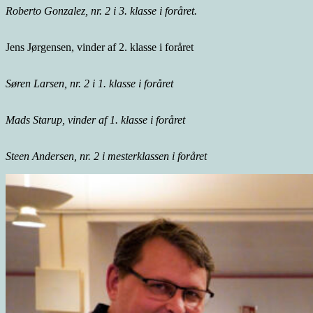
Roberto Gonzalez, nr. 2 i 3. klasse i foråret.
Jens Jørgensen, vinder af 2. klasse i foråret
Søren Larsen, nr. 2 i 1. klasse i foråret
Mads Starup, vinder af 1. klasse i foråret
Steen Andersen, nr. 2 i mesterklassen i foråret