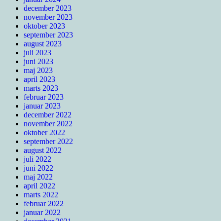
december 2023
november 2023
oktober 2023
september 2023
august 2023
juli 2023
juni 2023
maj 2023
april 2023
marts 2023
februar 2023
januar 2023
december 2022
november 2022
oktober 2022
september 2022
august 2022
juli 2022
juni 2022
maj 2022
april 2022
marts 2022
februar 2022
januar 2022