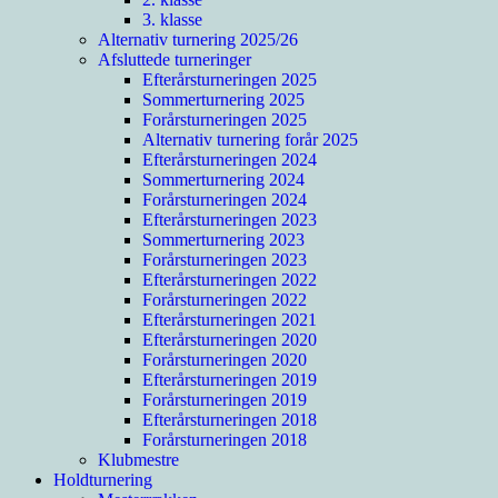
3. klasse
Alternativ turnering 2025/26
Afsluttede turneringer
Efterårsturneringen 2025
Sommerturnering 2025
Forårsturneringen 2025
Alternativ turnering forår 2025
Efterårsturneringen 2024
Sommerturnering 2024
Forårsturneringen 2024
Efterårsturneringen 2023
Sommerturnering 2023
Forårsturneringen 2023
Efterårsturneringen 2022
Forårsturneringen 2022
Efterårsturneringen 2021
Efterårsturneringen 2020
Forårsturneringen 2020
Efterårsturneringen 2019
Forårsturneringen 2019
Efterårsturneringen 2018
Forårsturneringen 2018
Klubmestre
Holdturnering