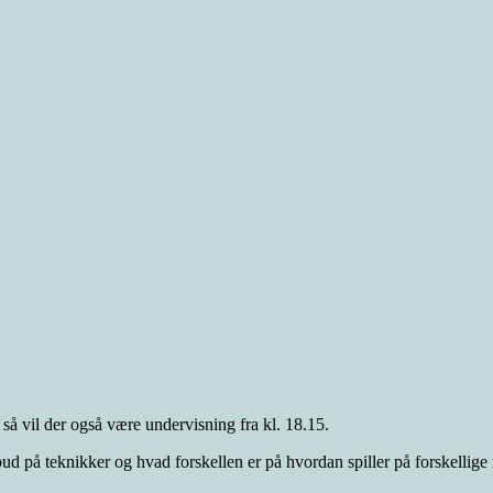
, så vil der også være undervisning fra kl. 18.15.
bud på teknikker og hvad forskellen er på hvordan spiller på forskellige 