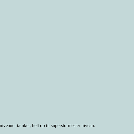
niveauer tænker, helt op til superstormester niveau.