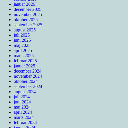
januar 2026
december 2025
november 2025
oktober 2025
september 2025
august 2025
juli 2025
juni 2025
maj 2025
april 2025
marts 2025
februar 2025
januar 2025
december 2024
november 2024
oktober 2024
september 2024
august 2024
juli 2024
juni 2024
maj 2024
april 2024
marts 2024
februar 2024
januar 2024