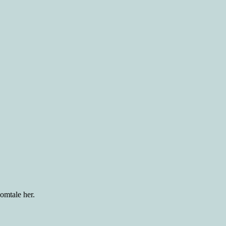
 omtale her.