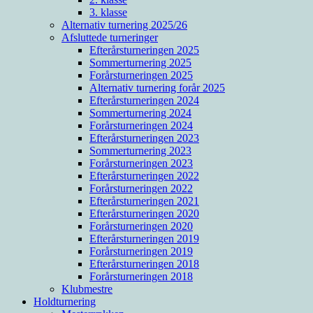
3. klasse
Alternativ turnering 2025/26
Afsluttede turneringer
Efterårsturneringen 2025
Sommerturnering 2025
Forårsturneringen 2025
Alternativ turnering forår 2025
Efterårsturneringen 2024
Sommerturnering 2024
Forårsturneringen 2024
Efterårsturneringen 2023
Sommerturnering 2023
Forårsturneringen 2023
Efterårsturneringen 2022
Forårsturneringen 2022
Efterårsturneringen 2021
Efterårsturneringen 2020
Forårsturneringen 2020
Efterårsturneringen 2019
Forårsturneringen 2019
Efterårsturneringen 2018
Forårsturneringen 2018
Klubmestre
Holdturnering